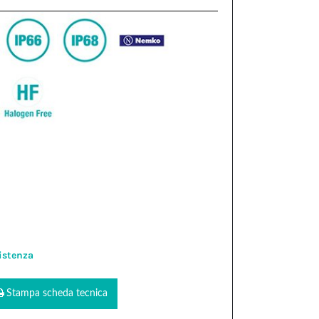
istenza
Stampa scheda tecnica