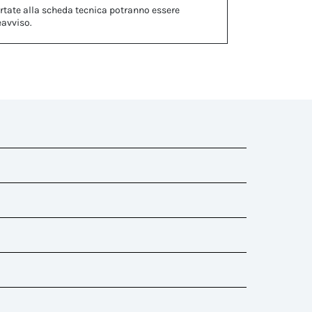
rtate alla scheda tecnica potranno essere
eavviso.