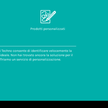
Prodotti personalizzati
di Techno consente di identificare velocemente la
deale. Non hai trovato ancora la soluzione per il
ffriamo un servizio di personalizzazione.