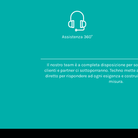
Assistenza 360°
Il nostro team è a completa disposizione per so
clienti e partner ci sottoporranno. Techno mette
diretto per rispondere ad ogni esigenza e costrui
misura.