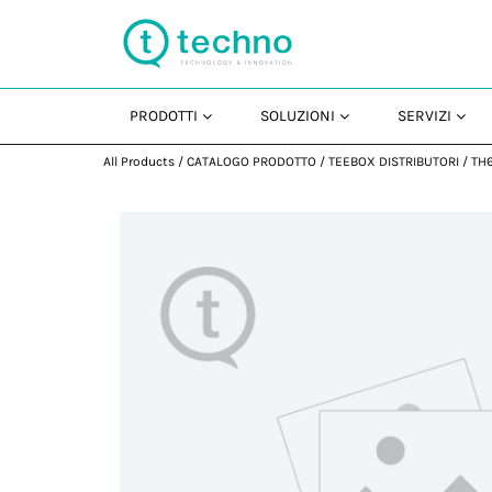
PRODOTTI
SOLUZIONI
SERVIZI
All Products
/
CATALOGO PRODOTTO
/
TEEBOX DISTRIBUTORI
/
TH