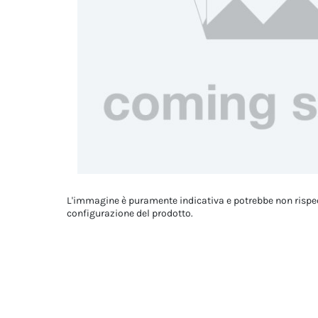
L'immagine è puramente indicativa e potrebbe non rispe
configurazione del prodotto.