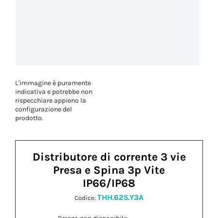
L'immagine è puramente
indicativa e potrebbe non
rispecchiare appieno la
configurazione del
prodotto.
Distributore di corrente 3 vie
Presa e Spina 3p Vite
IP66/IP68
THH.625.Y3A
Codice: