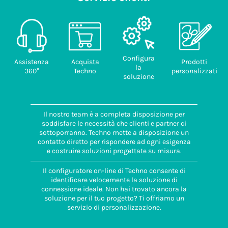
Configura
Assistenza
Acquista
Prodotti
la
360°
Techno
personalizzati
soluzione
Il nostro team è a completa disposizione per
soddisfare le necessità che clienti e partner ci
sottoporranno. Techno mette a disposizione un
contatto diretto per rispondere ad ogni esigenza
e costruire soluzioni progettate su misura.
Il configuratore on-line di Techno consente di
identificare velocemente la soluzione di
connessione ideale. Non hai trovato ancora la
soluzione per il tuo progetto? Ti offriamo un
servizio di personalizzazione.