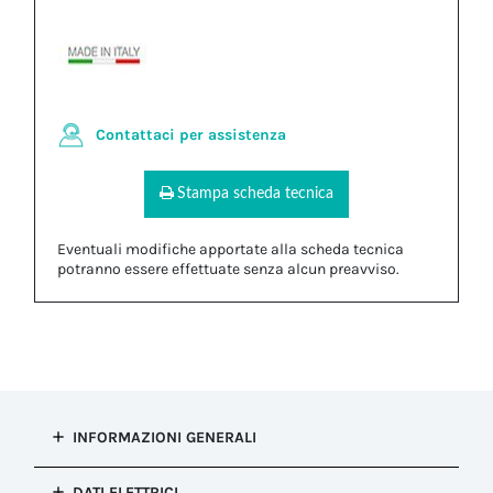
Contattaci per assistenza
Stampa scheda tecnica
Eventuali modifiche apportate alla scheda tecnica
potranno essere effettuate senza alcun preavviso.
INFORMAZIONI GENERALI
Tipo di
DATI ELETTRICI