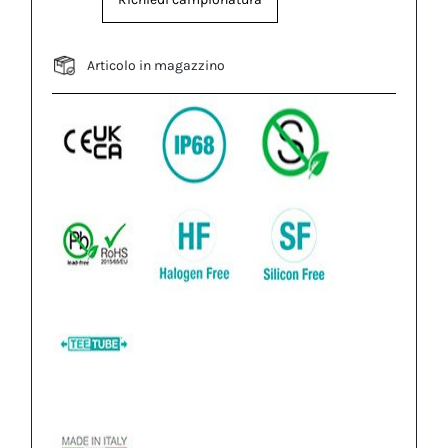
Articolo in magazzino