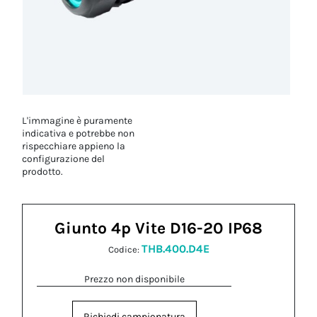
L'immagine è puramente
indicativa e potrebbe non
rispecchiare appieno la
configurazione del
prodotto.
Giunto 4p Vite D16-20 IP68
THB.400.D4E
Codice:
Prezzo non disponibile
Richiedi campionatura