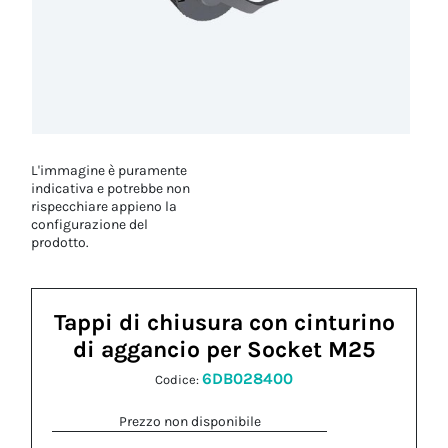
L'immagine è puramente
indicativa e potrebbe non
rispecchiare appieno la
configurazione del
prodotto.
Tappi di chiusura con cinturino
di aggancio per Socket M25
6DB028400
Codice:
Prezzo non disponibile