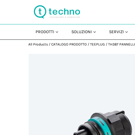
PRODOTTI
SOLUZIONI
SERVIZI
All Products
/
CATALOGO PRODOTTO
/
TEEPLUG
/
TH387 PANNELL