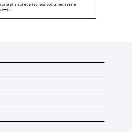
rtate alla scheda tecnica potranno essere
eavviso.