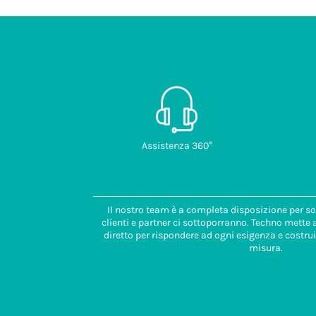
Assistenza 360°
Il nostro team è a completa disposizione per so
clienti e partner ci sottoporranno. Techno mette
diretto per rispondere ad ogni esigenza e costrui
misura.