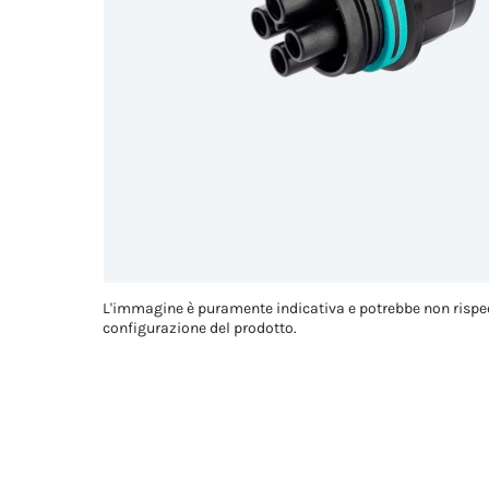
L'immagine è puramente indicativa e potrebbe non rispe
configurazione del prodotto.