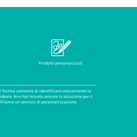
Prodotti personalizzati
di Techno consente di identificare velocemente la
deale. Non hai trovato ancora la soluzione per il
ffriamo un servizio di personalizzazione.