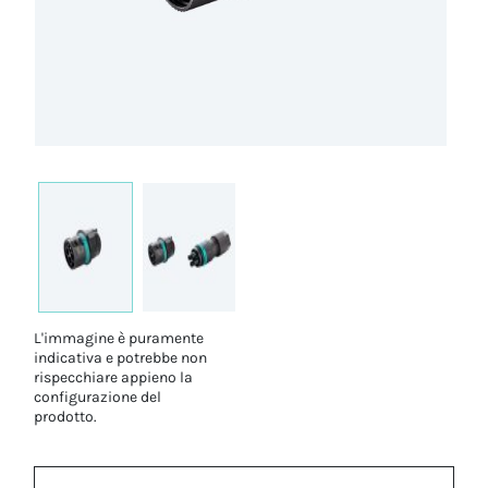
L'immagine è puramente
indicativa e potrebbe non
rispecchiare appieno la
configurazione del
prodotto.