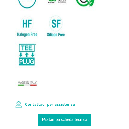
Contattaci per assistenza
Stampa scheda tecnica