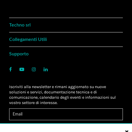
Techno srl
Collegamenti Utili
Supporto
Iscriviti alla newsletter e rimani aggiornato su nuove
soluzioni e servizi, documentazione tecnica e di
comunicazione, calendario degli eventi e informazioni sul
vostro settore di interesse.
Acconsento al
trattamento dei dati
*