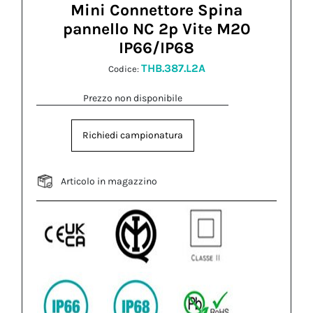
Mini Connettore Spina
pannello NC 2p Vite M20
IP66/IP68
THB.387.L2A
Codice:
Prezzo non disponibile
Richiedi campionatura
Articolo in magazzino