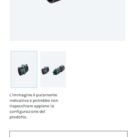
L'immagine è puramente
indicativa e potrebbe non
rispecchiare appieno la
configurazione del
prodotto.