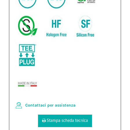
Contattaci per assistenza
Stampa scheda tecnica