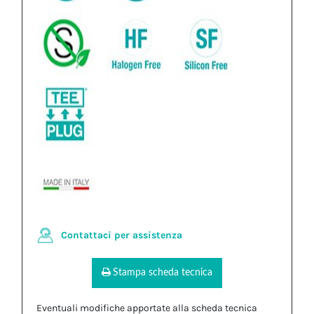
Contattaci per assistenza
Stampa scheda tecnica
Eventuali modifiche apportate alla scheda tecnica