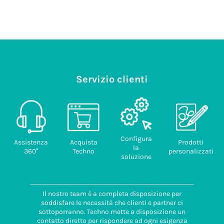
Servizio clienti
Configura
Assistenza
Acquista
Prodotti
la
360°
Techno
personalizzati
soluzione
Il nostro team è a completa disposizione per
soddisfare le necessità che clienti e partner ci
sottoporranno. Techno mette a disposizione un
contatto diretto per rispondere ad ogni esigenza