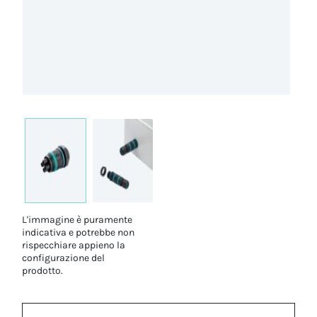
L'immagine è puramente
indicativa e potrebbe non
rispecchiare appieno la
configurazione del
prodotto.