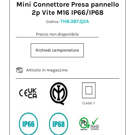
Mini Connettore Presa pannello
2p Vite M16 IP66/IP68
THB.387.Q2A
Codice:
Prezzo non disponibile
Richiedi campionatura
Articolo in magazzino