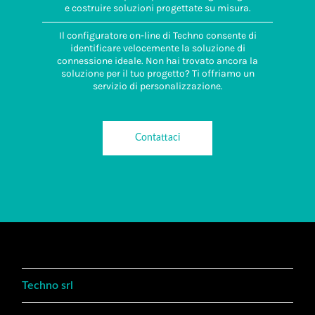
e costruire soluzioni progettate su misura.
Il configuratore on-line di Techno consente di
identificare velocemente la soluzione di
connessione ideale. Non hai trovato ancora la
soluzione per il tuo progetto? Ti offriamo un
servizio di personalizzazione.
Contattaci
Techno srl