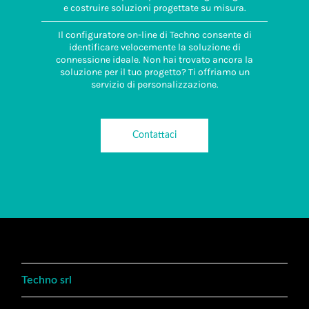
e costruire soluzioni progettate su misura.
Il configuratore on-line di Techno consente di
identificare velocemente la soluzione di
connessione ideale. Non hai trovato ancora la
soluzione per il tuo progetto? Ti offriamo un
servizio di personalizzazione.
Contattaci
Techno srl