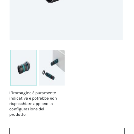
L'immagine è puramente
indicativa e potrebbe non
rispecchiare appieno la
configurazione del
prodotto.