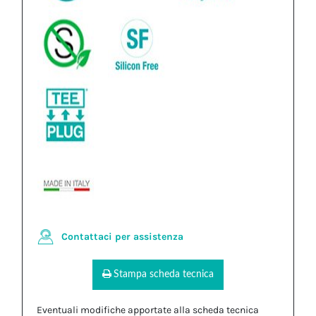
Contattaci per assistenza
Stampa scheda tecnica
Eventuali modifiche apportate alla scheda tecnica