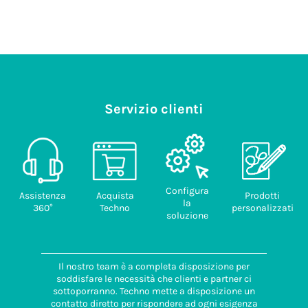
Servizio clienti
Configura
Assistenza
Acquista
Prodotti
la
360°
Techno
personalizzati
soluzione
Il nostro team è a completa disposizione per
soddisfare le necessità che clienti e partner ci
sottoporranno. Techno mette a disposizione un
contatto diretto per rispondere ad ogni esigenza