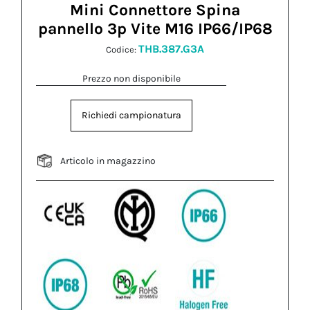
Mini Connettore Spina
pannello 3p Vite M16 IP66/IP68
THB.387.G3A
Codice:
Prezzo non disponibile
Richiedi campionatura
Articolo in magazzino