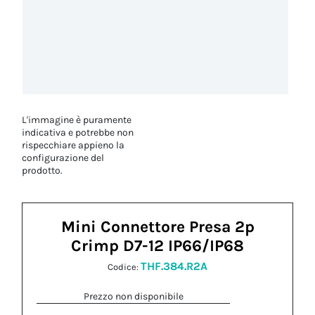
L'immagine è puramente
indicativa e potrebbe non
rispecchiare appieno la
configurazione del
prodotto.
Mini Connettore Presa 2p
Crimp D7-12 IP66/IP68
THF.384.R2A
Codice:
Prezzo non disponibile