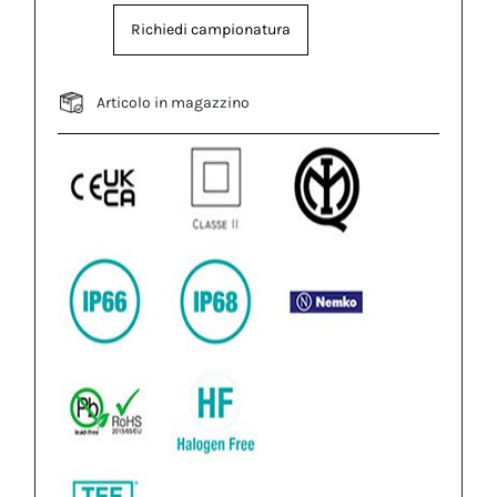
Richiedi campionatura
Articolo in magazzino