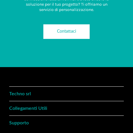
soluzione per il tuo progetto? Ti offriamo un
servizio di personalizzazione.
Contattaci
Techno srl
Collegamenti Utili
Supporto