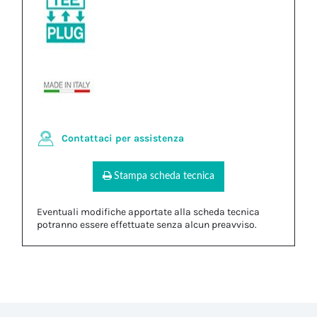
Contattaci per assistenza
Stampa scheda tecnica
Eventuali modifiche apportate alla scheda tecnica
potranno essere effettuate senza alcun preavviso.