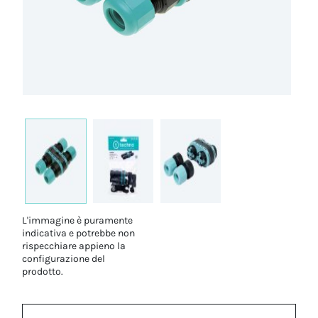
L'immagine è puramente
indicativa e potrebbe non
rispecchiare appieno la
configurazione del
prodotto.