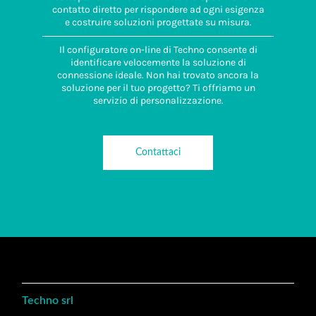
contatto diretto per rispondere ad ogni esigenza
e costruire soluzioni progettate su misura.
Il configuratore on-line di Techno consente di
identificare velocemente la soluzione di
connessione ideale. Non hai trovato ancora la
soluzione per il tuo progetto? Ti offriamo un
servizio di personalizzazione.
Contattaci
Techno srl