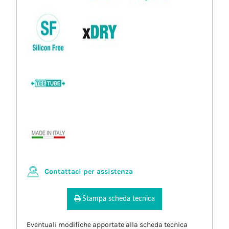
Contattaci per assistenza
Stampa scheda tecnica
Eventuali modifiche apportate alla scheda tecnica