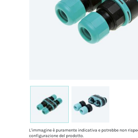
L'immagine è puramente indicativa e potrebbe non rispe
configurazione del prodotto.