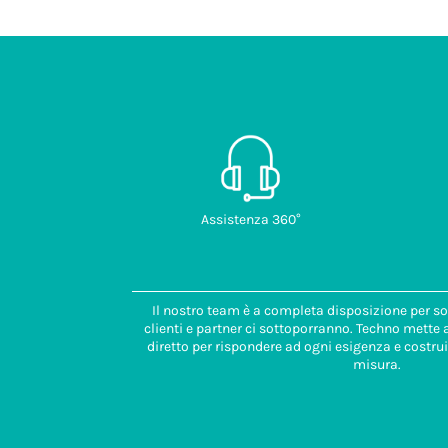
Assistenza 360°
Il nostro team è a completa disposizione per so
clienti e partner ci sottoporranno. Techno mette
diretto per rispondere ad ogni esigenza e costrui
misura.