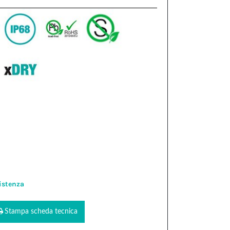
istenza
Stampa scheda tecnica