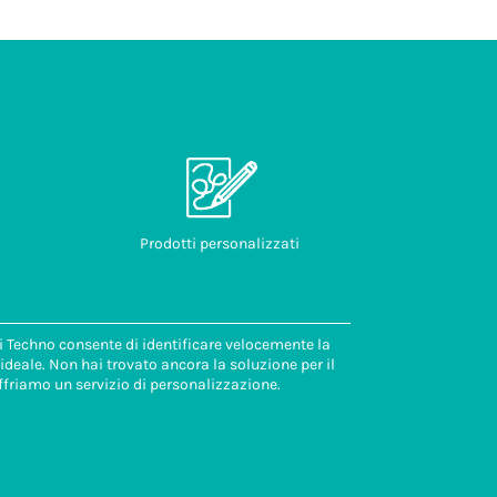
Prodotti personalizzati
di Techno consente di identificare velocemente la
deale. Non hai trovato ancora la soluzione per il
ffriamo un servizio di personalizzazione.