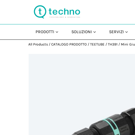
PRODOTTI
SOLUZIONI
SERVIZI
All Products
/
CATALOGO PRODOTTO
/
TEETUBE
/
TH391
/
Mini Giu