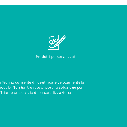
Prodotti personalizzati
di Techno consente di identificare velocemente la
deale. Non hai trovato ancora la soluzione per il
ffriamo un servizio di personalizzazione.