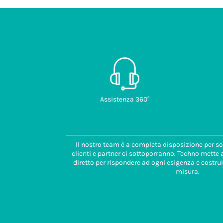
Assistenza 360°
Il nostro team è a completa disposizione per so
clienti e partner ci sottoporranno. Techno mette
diretto per rispondere ad ogni esigenza e costrui
misura.