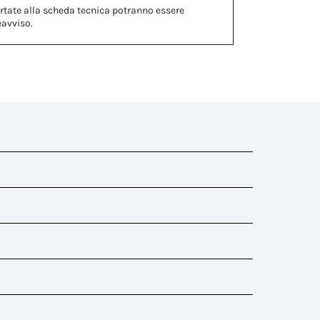
rtate alla scheda tecnica potranno essere
eavviso.