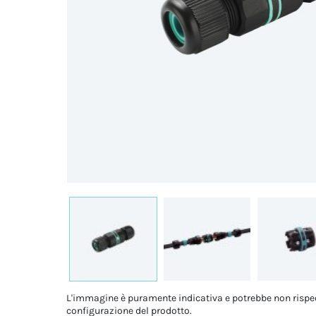
L'immagine è puramente indicativa e potrebbe non rispe
configurazione del prodotto.