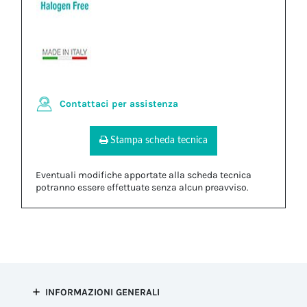
Contattaci per assistenza
Stampa scheda tecnica
Eventuali modifiche apportate alla scheda tecnica
potranno essere effettuate senza alcun preavviso.
INFORMAZIONI GENERALI