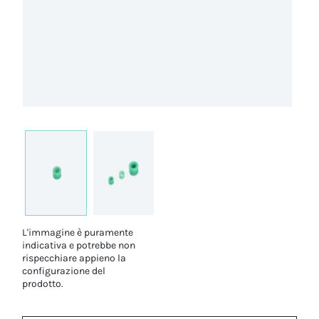
L'immagine è puramente
indicativa e potrebbe non
rispecchiare appieno la
configurazione del
prodotto.