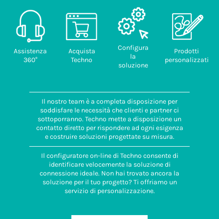
Configura
Assistenza
Acquista
Prodotti
la
360°
Techno
personalizzati
soluzione
Il nostro team è a completa disposizione per
soddisfare le necessità che clienti e partner ci
sottoporranno. Techno mette a disposizione un
contatto diretto per rispondere ad ogni esigenza
e costruire soluzioni progettate su misura.
Il configuratore on-line di Techno consente di
identificare velocemente la soluzione di
connessione ideale. Non hai trovato ancora la
soluzione per il tuo progetto? Ti offriamo un
servizio di personalizzazione.