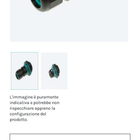
L'immagine è puramente
indicativa e potrebbe non
rispecchiare appieno la
configurazione del
prodotto.