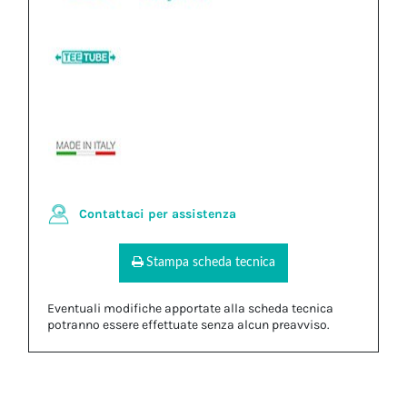
Contattaci per assistenza
Stampa scheda tecnica
Eventuali modifiche apportate alla scheda tecnica
potranno essere effettuate senza alcun preavviso.