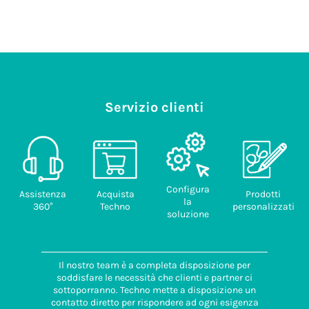
Servizio clienti
Configura
Assistenza
Acquista
Prodotti
la
360°
Techno
personalizzati
soluzione
Il nostro team è a completa disposizione per
soddisfare le necessità che clienti e partner ci
sottoporranno. Techno mette a disposizione un
contatto diretto per rispondere ad ogni esigenza