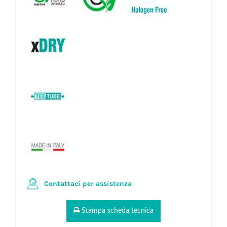
Contattaci per assistenza
Stampa scheda tecnica