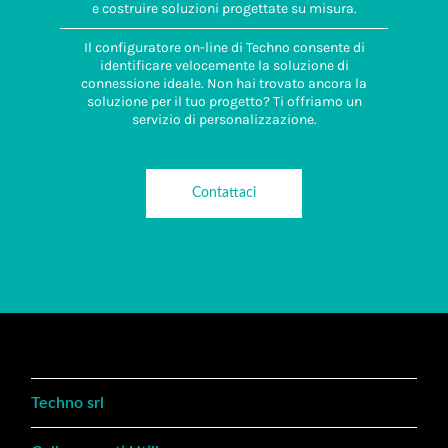
e costruire soluzioni progettate su misura.
Il configuratore on-line di Techno consente di
identificare velocemente la soluzione di
connessione ideale. Non hai trovato ancora la
soluzione per il tuo progetto? Ti offriamo un
servizio di personalizzazione.
Contattaci
Techno srl