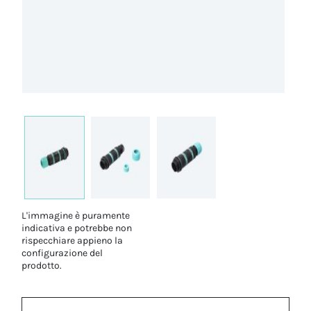
L'immagine è puramente
indicativa e potrebbe non
rispecchiare appieno la
configurazione del
prodotto.