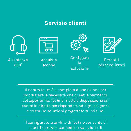
Servizio clienti
Configura
Assistenza
Acquista
Prodotti
la
360°
Techno
personalizzati
soluzione
Il nostro team è a completa disposizione per
soddisfare le necessità che clienti e partner ci
sottoporranno. Techno mette a disposizione un
contatto diretto per rispondere ad ogni esigenza
e costruire soluzioni progettate su misura.
Il configuratore on-line di Techno consente di
identificare velocemente la soluzione di