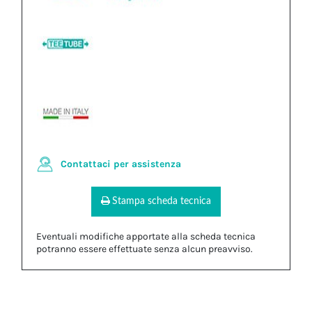
Contattaci per assistenza
Stampa scheda tecnica
Eventuali modifiche apportate alla scheda tecnica
potranno essere effettuate senza alcun preavviso.