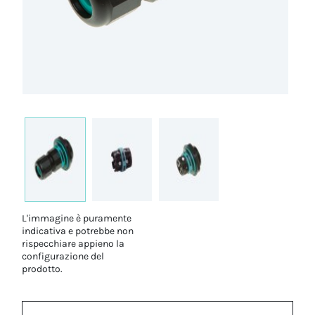
L'immagine è puramente
indicativa e potrebbe non
rispecchiare appieno la
configurazione del
prodotto.