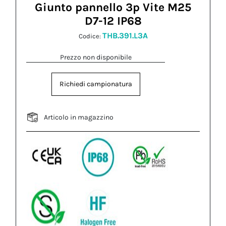
Giunto pannello 3p Vite M25
D7-12 IP68
THB.391.L3A
Codice:
Prezzo non disponibile
Richiedi campionatura
Articolo in magazzino