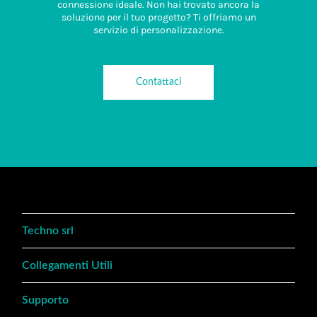
connessione ideale. Non hai trovato ancora la
soluzione per il tuo progetto? Ti offriamo un
servizio di personalizzazione.
Contattaci
Techno srl
Collegamenti Utili
Supporto