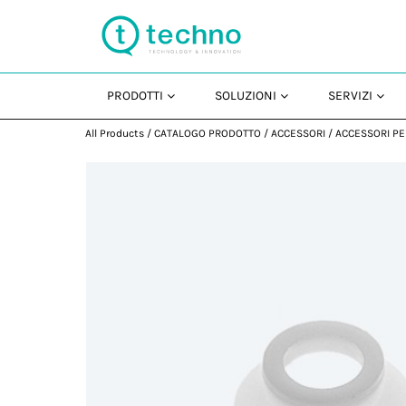
PRODOTTI
SOLUZIONI
SERVIZI
All Products
/
CATALOGO PRODOTTO
/
ACCESSORI
/
ACCESSORI PE