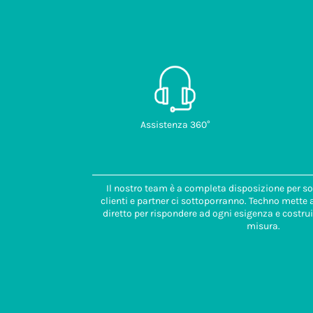
Assistenza 360°
Il nostro team è a completa disposizione per so
clienti e partner ci sottoporranno. Techno mette
diretto per rispondere ad ogni esigenza e costrui
misura.