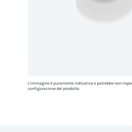
L'immagine è puramente indicativa e potrebbe non rispe
configurazione del prodotto.