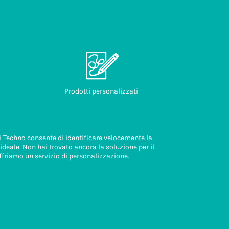
Prodotti personalizzati
di Techno consente di identificare velocemente la
deale. Non hai trovato ancora la soluzione per il
ffriamo un servizio di personalizzazione.