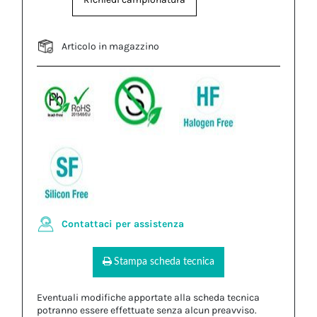
Articolo in magazzino
Contattaci per assistenza
Stampa scheda tecnica
Eventuali modifiche apportate alla scheda tecnica
potranno essere effettuate senza alcun preavviso.