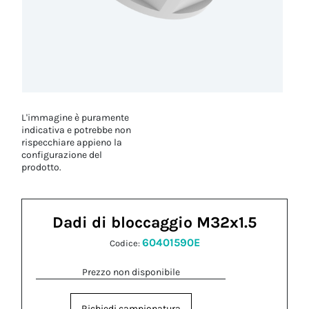
L'immagine è puramente
indicativa e potrebbe non
rispecchiare appieno la
configurazione del
prodotto.
Dadi di bloccaggio M32x1.5
60401590E
Codice:
Prezzo non disponibile
Richiedi campionatura