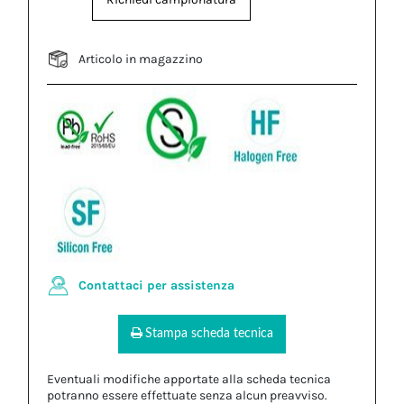
Articolo in magazzino
Contattaci per assistenza
Stampa scheda tecnica
Eventuali modifiche apportate alla scheda tecnica
potranno essere effettuate senza alcun preavviso.