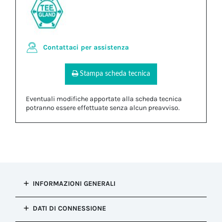
Contattaci per assistenza
Stampa scheda tecnica
Eventuali modifiche apportate alla scheda tecnica
potranno essere effettuate senza alcun preavviso.
INFORMAZIONI GENERALI
Tipo di
DATI DI CONNESSIONE
installazione
Fissaggio del cavo (Pressacavi)