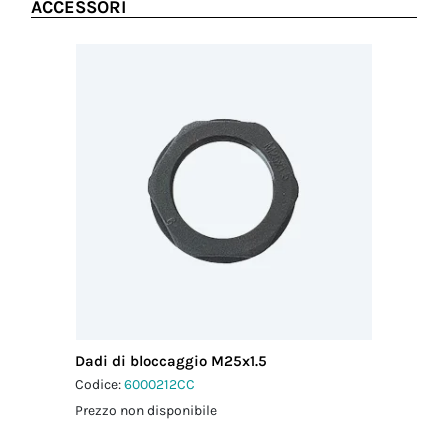
ACCESSORI
Dadi di bloccaggio M25x1.5
Codice:
6000212CC
Prezzo non disponibile