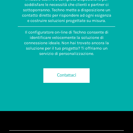
soddisfare le necessità che clienti e partner ci
sottoporranno. Techno mette a disposizione un
contatto diretto per rispondere ad ogni esigenza
e costruire soluzioni progettate su misura.
Il configuratore on-line di Techno consente di
identificare velocemente la soluzione di
connessione ideale. Non hai trovato ancora la
soluzione per il tuo progetto? Ti offriamo un
servizio di personalizzazione.
Contattaci