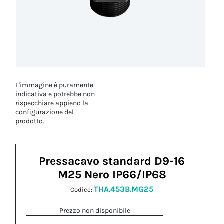
L'immagine è puramente
indicativa e potrebbe non
rispecchiare appieno la
configurazione del
prodotto.
Pressacavo standard D9-16
M25 Nero IP66/IP68
THA.453B.MG25
Codice:
Prezzo non disponibile