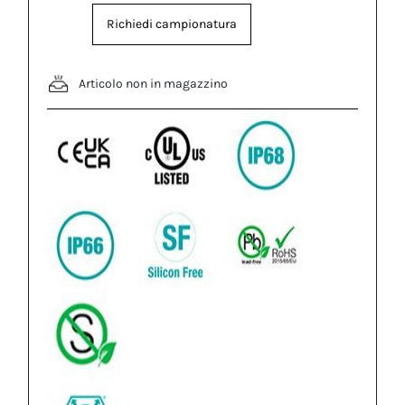
Richiedi campionatura
Articolo non in magazzino