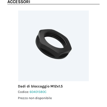
ACCESSORI
Dadi di bloccaggio M12x1.5
Codice:
60401580C
Prezzo non disponibile