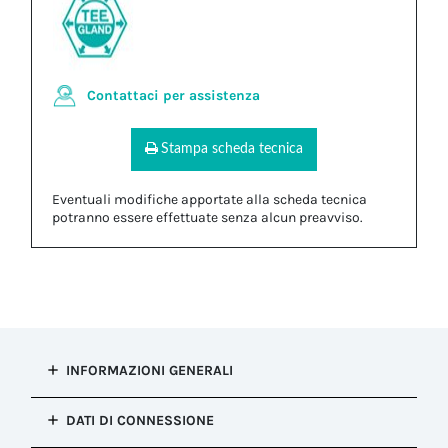
Contattaci per assistenza
Stampa scheda tecnica
Eventuali modifiche apportate alla scheda tecnica
potranno essere effettuate senza alcun preavviso.
INFORMAZIONI GENERALI
Tipo di
DATI DI CONNESSIONE
installazione
Fissaggio del cavo (Pressacavi)