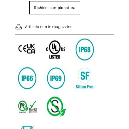
Richiedi campionatura
Articolo non in magazzino