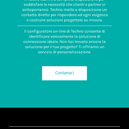
soddisfare le necessità che clienti e partner ci
sottoporranno. Techno mette a disposizione un
contatto diretto per rispondere ad ogni esigenza
e costruire soluzioni progettate su misura.
Il configuratore on-line di Techno consente di
identificare velocemente la soluzione di
connessione ideale. Non hai trovato ancora la
soluzione per il tuo progetto? Ti offriamo un
servizio di personalizzazione.
Contattaci