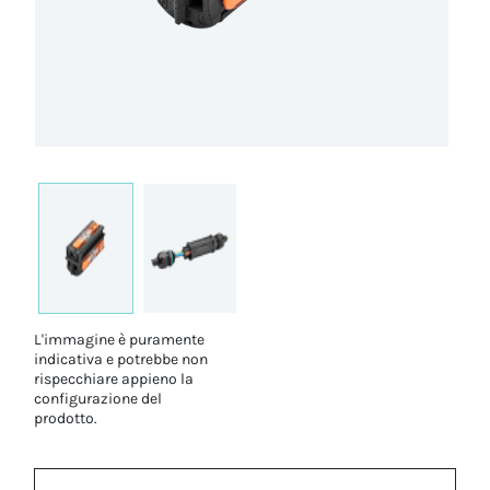
L'immagine è puramente
indicativa e potrebbe non
rispecchiare appieno la
configurazione del
prodotto.