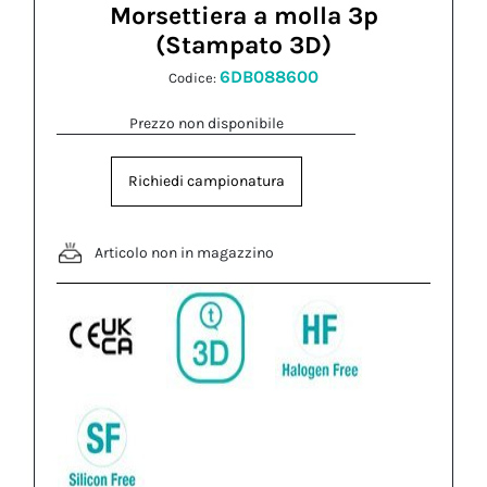
Morsettiera a molla 3p
(Stampato 3D)
6DB088600
Codice:
Prezzo non disponibile
Richiedi campionatura
Articolo non in magazzino