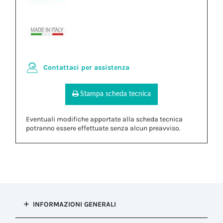
Contattaci per assistenza
Stampa scheda tecnica
Eventuali modifiche apportate alla scheda tecnica
potranno essere effettuate senza alcun preavviso.
INFORMAZIONI GENERALI
Tipo di