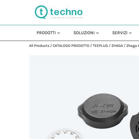
PRODOTTI
SOLUZIONI
SERVIZI
All Products
/
CATALOGO PRODOTTO
/
TEEPLUG
/
ZHAGA
/
Zhaga 