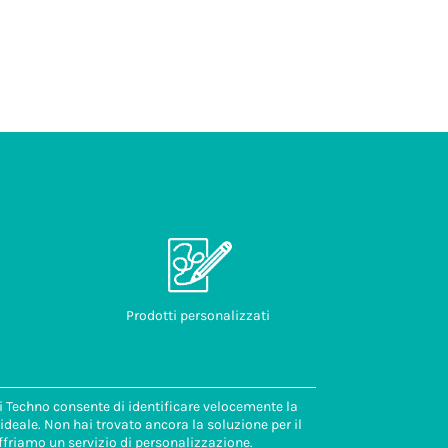
Prodotti personalizzati
di Techno consente di identificare velocemente la
deale. Non hai trovato ancora la soluzione per il
ffriamo un servizio di personalizzazione.