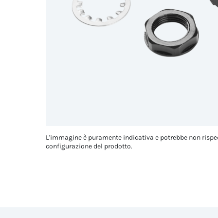
L'immagine è puramente indicativa e potrebbe non rispe
configurazione del prodotto.