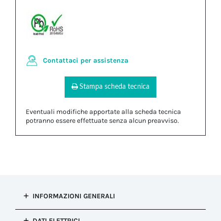
Contattaci per assistenza
Stampa scheda tecnica
Eventuali modifiche apportate alla scheda tecnica
potranno essere effettuate senza alcun preavviso.
INFORMAZIONI GENERALI
Tipo di
DATI ELETTRICI