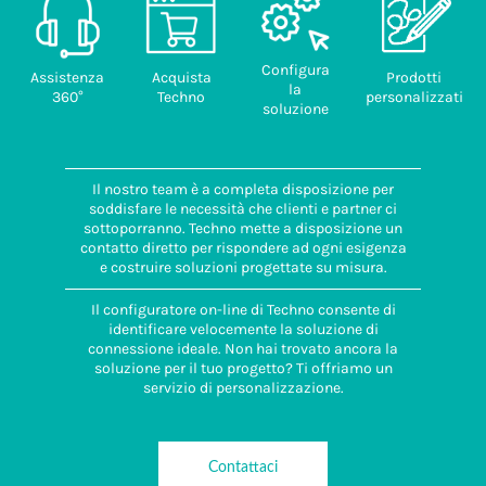
Configura
Assistenza
Acquista
Prodotti
la
360°
Techno
personalizzati
soluzione
Il nostro team è a completa disposizione per
soddisfare le necessità che clienti e partner ci
sottoporranno. Techno mette a disposizione un
contatto diretto per rispondere ad ogni esigenza
e costruire soluzioni progettate su misura.
Il configuratore on-line di Techno consente di
identificare velocemente la soluzione di
connessione ideale. Non hai trovato ancora la
soluzione per il tuo progetto? Ti offriamo un
servizio di personalizzazione.
Contattaci