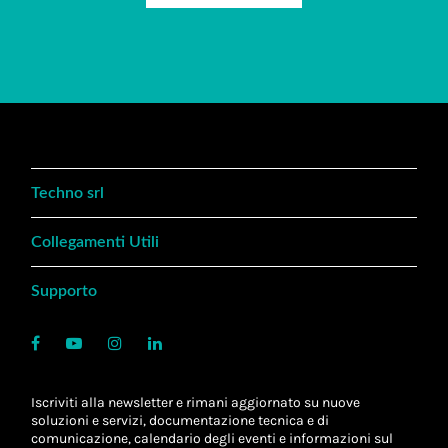
Techno srl
Collegamenti Utili
Supporto
Iscriviti alla newsletter e rimani aggiornato su nuove
soluzioni e servizi, documentazione tecnica e di
comunicazione, calendario degli eventi e informazioni sul