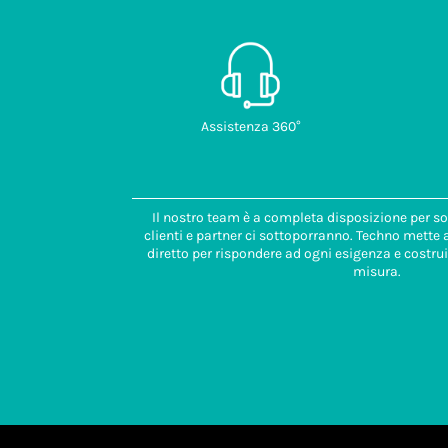
Assistenza 360°
Il nostro team è a completa disposizione per so
clienti e partner ci sottoporranno. Techno mette
diretto per rispondere ad ogni esigenza e costrui
misura.