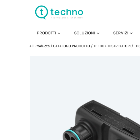
PRODOTTI
SOLUZIONI
SERVIZI
All Products
/
CATALOGO PRODOTTO
/
TEEBOX DISTRIBUTORI
/
TH