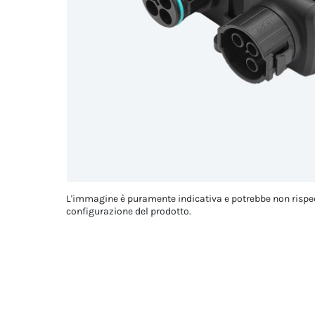
L'immagine è puramente indicativa e potrebbe non rispe
configurazione del prodotto.