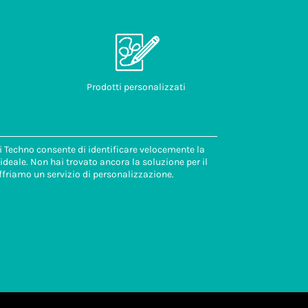
Prodotti personalizzati
di Techno consente di identificare velocemente la
deale. Non hai trovato ancora la soluzione per il
ffriamo un servizio di personalizzazione.