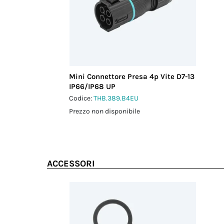
Mini Connettore Presa 4p Vite D7-13
IP66/IP68 UP
Codice:
THB.389.B4EU
Prezzo non disponibile
ACCESSORI