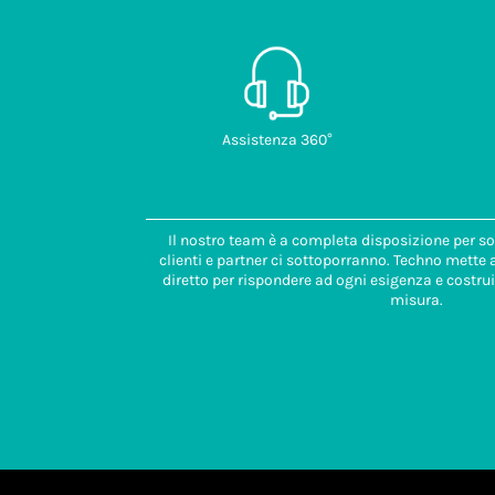
Assistenza 360°
Il nostro team è a completa disposizione per so
clienti e partner ci sottoporranno. Techno mette
diretto per rispondere ad ogni esigenza e costrui
misura.