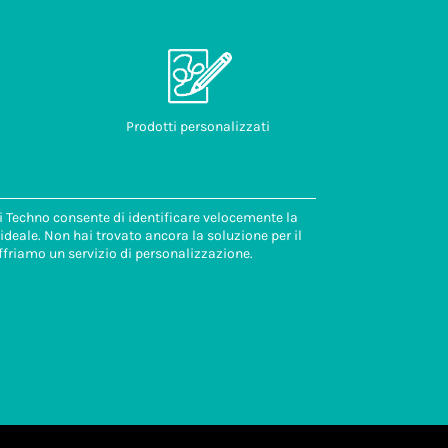
Prodotti personalizzati
di Techno consente di identificare velocemente la
deale. Non hai trovato ancora la soluzione per il
ffriamo un servizio di personalizzazione.