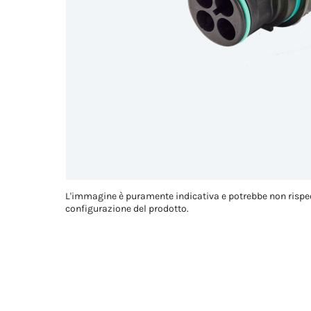
L'immagine è puramente indicativa e potrebbe non rispe
configurazione del prodotto.