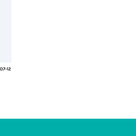
 D7-12