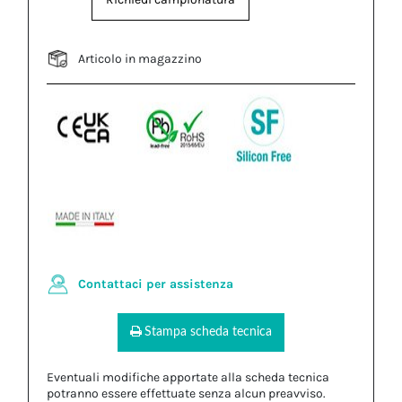
Articolo in magazzino
Contattaci per assistenza
Stampa scheda tecnica
Eventuali modifiche apportate alla scheda tecnica
potranno essere effettuate senza alcun preavviso.