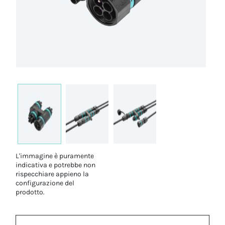
L'immagine è puramente
indicativa e potrebbe non
rispecchiare appieno la
configurazione del
prodotto.