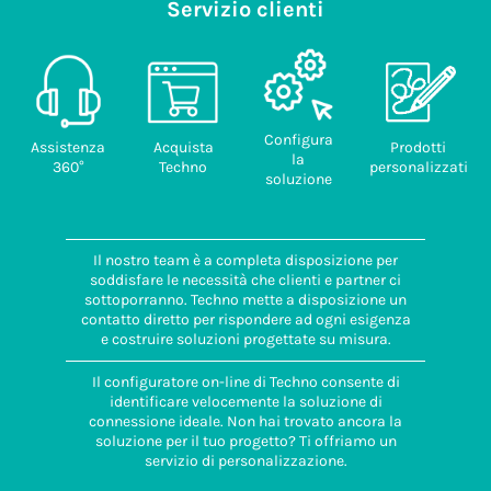
Servizio clienti
Configura
Assistenza
Acquista
Prodotti
la
360°
Techno
personalizzati
soluzione
Il nostro team è a completa disposizione per
soddisfare le necessità che clienti e partner ci
sottoporranno. Techno mette a disposizione un
contatto diretto per rispondere ad ogni esigenza
e costruire soluzioni progettate su misura.
Il configuratore on-line di Techno consente di
identificare velocemente la soluzione di
connessione ideale. Non hai trovato ancora la
soluzione per il tuo progetto? Ti offriamo un
servizio di personalizzazione.