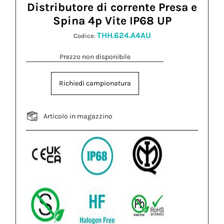
Distributore di corrente Presa e
Spina 4p Vite IP68 UP
THH.624.A4AU
Codice:
Prezzo non disponibile
Richiedi campionatura
Articolo in magazzino