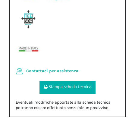
Contattaci per assistenza
Stampa scheda tecnica
Eventuali modifiche apportate alla scheda tecnica
potranno essere effettuate senza alcun preavviso.