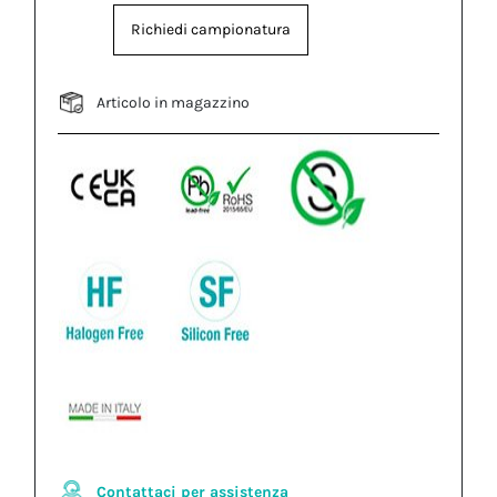
Richiedi campionatura
Articolo in magazzino
Contattaci per assistenza