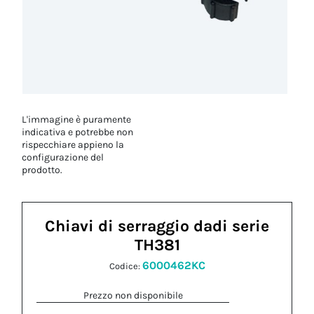
L'immagine è puramente
indicativa e potrebbe non
rispecchiare appieno la
configurazione del
prodotto.
Chiavi di serraggio dadi serie
TH381
6000462KC
Codice:
Prezzo non disponibile