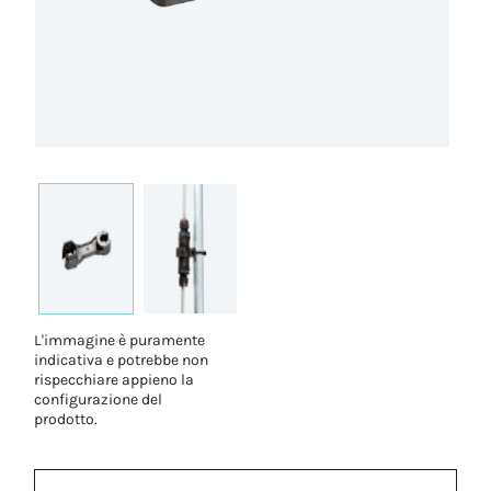
L'immagine è puramente
indicativa e potrebbe non
rispecchiare appieno la
configurazione del
prodotto.