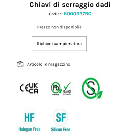
Chiavi di serraggio dadi
6000337BC
Codice:
Prezzo non disponibile
Richiedi campionatura
Articolo in magazzino