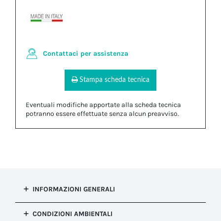
Contattaci per assistenza
Stampa scheda tecnica
Eventuali modifiche apportate alla scheda tecnica
potranno essere effettuate senza alcun preavviso.
INFORMAZIONI GENERALI
Tipo di
CONDIZIONI AMBIENTALI
installazione