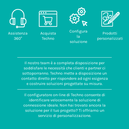
provenienza
ITALIA
Configura
Assistenza
Acquista
Prodotti
la
360°
Techno
personalizzati
soluzione
Il nostro team è a completa disposizione per
soddisfare le necessità che clienti e partner ci
sottoporranno. Techno mette a disposizione un
contatto diretto per rispondere ad ogni esigenza
e costruire soluzioni progettate su misura.
Il configuratore on-line di Techno consente di
identificare velocemente la soluzione di
connessione ideale. Non hai trovato ancora la
soluzione per il tuo progetto? Ti offriamo un
servizio di personalizzazione.