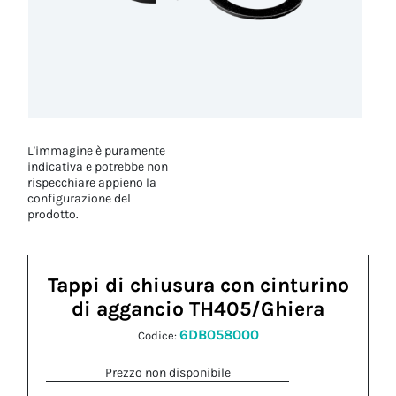
L'immagine è puramente
indicativa e potrebbe non
rispecchiare appieno la
configurazione del
prodotto.
Tappi di chiusura con cinturino
di aggancio TH405/Ghiera
6DB058000
Codice:
Prezzo non disponibile