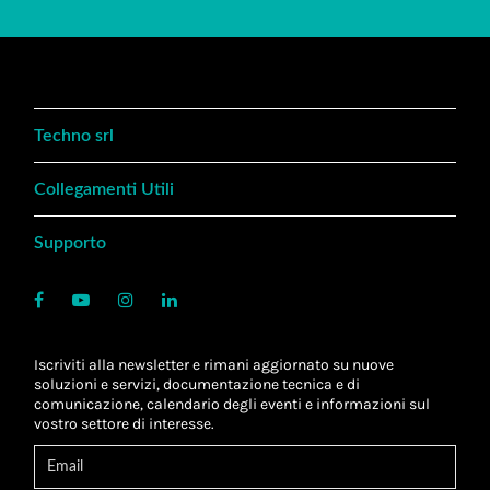
Techno srl
Collegamenti Utili
Supporto
Iscriviti alla newsletter e rimani aggiornato su nuove
soluzioni e servizi, documentazione tecnica e di
comunicazione, calendario degli eventi e informazioni sul
vostro settore di interesse.