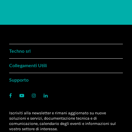
Techno srl
Collegamenti Utili
Supporto
Iscriviti alla newsletter e rimani aggiornato su nuove
soluzioni e servizi, documentazione tecnica e di
comunicazione, calendario degli eventi e informazioni sul
vostro settore di interesse.