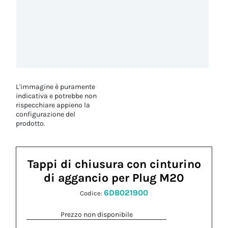
L'immagine è puramente
indicativa e potrebbe non
rispecchiare appieno la
configurazione del
prodotto.
Tappi di chiusura con cinturino
di aggancio per Plug M20
6DB021900
Codice:
Prezzo non disponibile