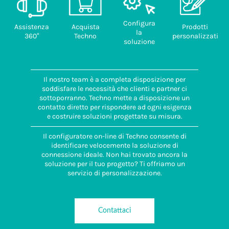
Configura
Assistenza
Acquista
Prodotti
la
360°
Techno
personalizzati
soluzione
Il nostro team è a completa disposizione per
soddisfare le necessità che clienti e partner ci
sottoporranno. Techno mette a disposizione un
contatto diretto per rispondere ad ogni esigenza
e costruire soluzioni progettate su misura.
Il configuratore on-line di Techno consente di
identificare velocemente la soluzione di
connessione ideale. Non hai trovato ancora la
soluzione per il tuo progetto? Ti offriamo un
servizio di personalizzazione.
Contattaci