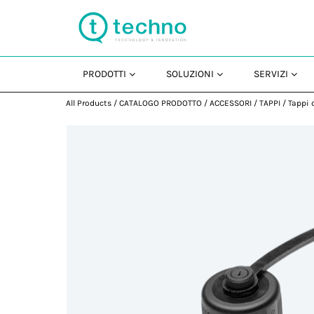
PRODOTTI
SOLUZIONI
SERVIZI
All Products
/
CATALOGO PRODOTTO
/
ACCESSORI
/
TAPPI
/
Tappi 