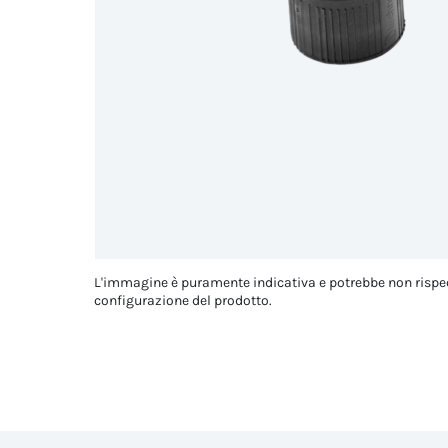
L'immagine è puramente indicativa e potrebbe non rispe
configurazione del prodotto.