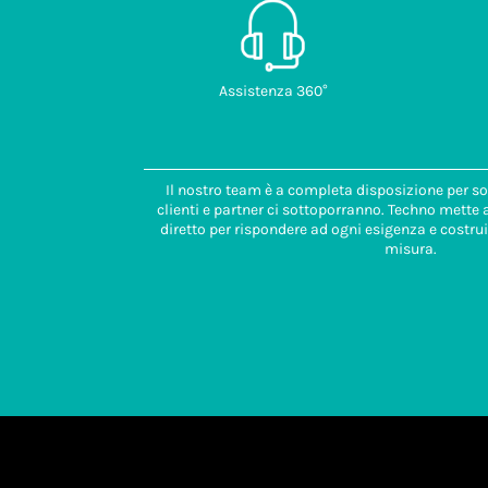
Assistenza 360°
Il nostro team è a completa disposizione per so
clienti e partner ci sottoporranno. Techno mette
diretto per rispondere ad ogni esigenza e costrui
misura.