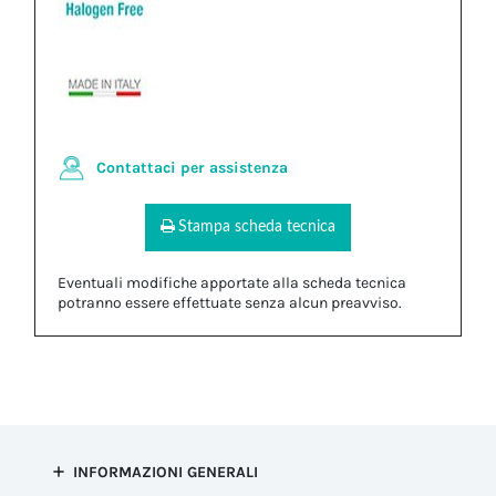
Contattaci per assistenza
Stampa scheda tecnica
Eventuali modifiche apportate alla scheda tecnica
potranno essere effettuate senza alcun preavviso.
INFORMAZIONI GENERALI