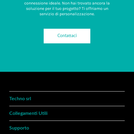
connessione ideale. Non hai trovato ancora la
soluzione per il tuo progetto? Ti offriamo un
servizio di personalizzazione.
Contattaci
Techno srl
Collegamenti Utili
Supporto