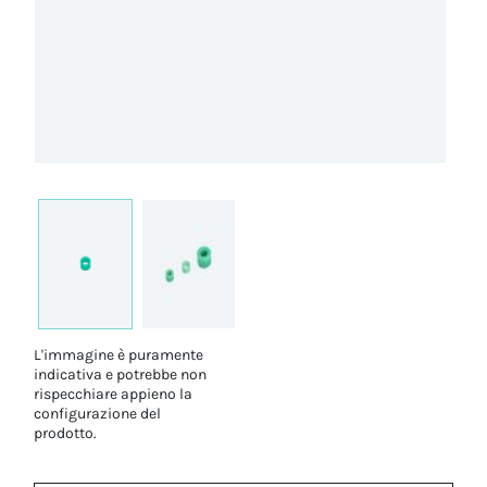
L'immagine è puramente
indicativa e potrebbe non
rispecchiare appieno la
configurazione del
prodotto.