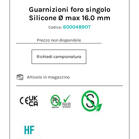
Guarnizioni foro singolo
Silicone Ø max 16.0 mm
6000489OT
Codice:
Prezzo non disponibile
Richiedi campionatura
Articolo in magazzino