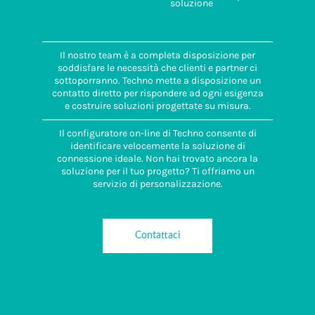
soluzione
Il nostro team è a completa disposizione per
soddisfare le necessità che clienti e partner ci
sottoporranno. Techno mette a disposizione un
contatto diretto per rispondere ad ogni esigenza
e costruire soluzioni progettate su misura.
Il configuratore on-line di Techno consente di
identificare velocemente la soluzione di
connessione ideale. Non hai trovato ancora la
soluzione per il tuo progetto? Ti offriamo un
servizio di personalizzazione.
Contattaci