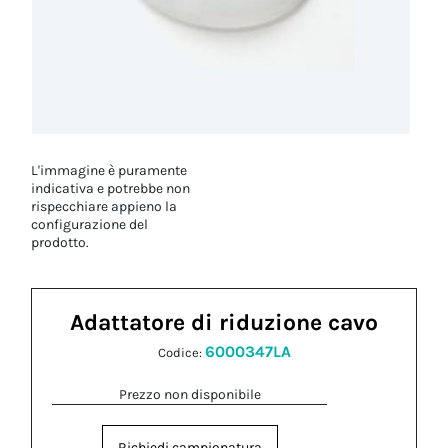
L'immagine è puramente
indicativa e potrebbe non
rispecchiare appieno la
configurazione del
prodotto.
Adattatore di riduzione cavo
6000347LA
Codice:
Prezzo non disponibile
Richiedi campionatura