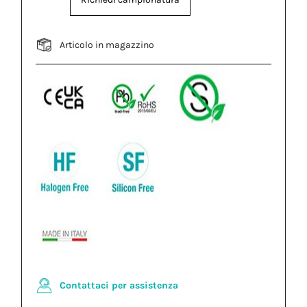
Articolo in magazzino
Contattaci per assistenza