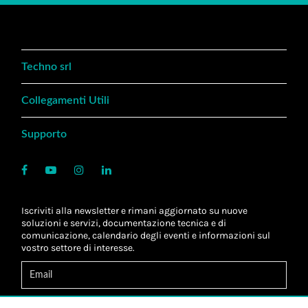
Techno srl
Collegamenti Utili
Supporto
Iscriviti alla newsletter e rimani aggiornato su nuove
soluzioni e servizi, documentazione tecnica e di
comunicazione, calendario degli eventi e informazioni sul
vostro settore di interesse.
Acconsento al
trattamento dei dati
*