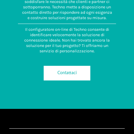
soddisfare le necessità che clienti e partner ci
sottoporranno. Techno mette a disposizione un
contatto diretto per rispondere ad ogni esigenza
e costruire soluzioni progettate su misura.
Il configuratore on-line di Techno consente di
identificare velocemente la soluzione di
connessione ideale. Non hai trovato ancora la
soluzione per il tuo progetto? Ti offriamo un
servizio di personalizzazione.
Contattaci