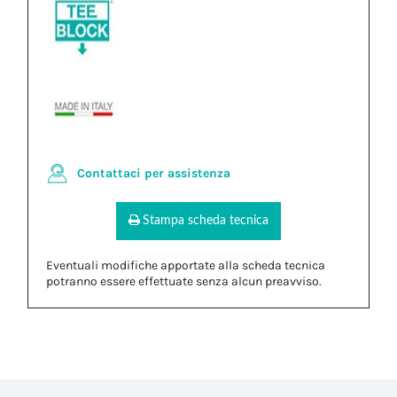
Contattaci per assistenza
Stampa scheda tecnica
Eventuali modifiche apportate alla scheda tecnica
potranno essere effettuate senza alcun preavviso.