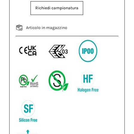
Richiedi campionatura
Articolo in magazzino