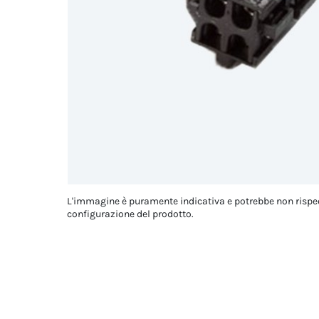
L'immagine è puramente indicativa e potrebbe non rispe
configurazione del prodotto.