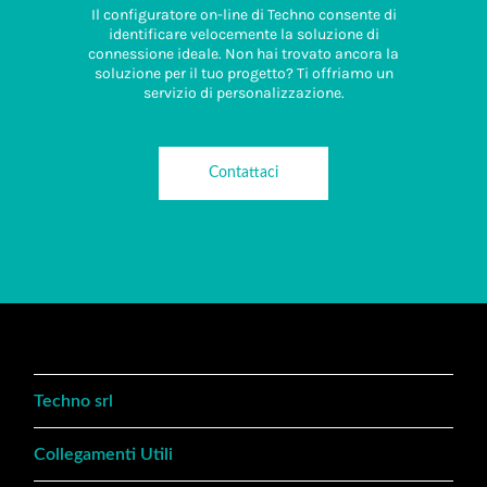
Il configuratore on-line di Techno consente di
identificare velocemente la soluzione di
connessione ideale. Non hai trovato ancora la
soluzione per il tuo progetto? Ti offriamo un
servizio di personalizzazione.
Contattaci
Techno srl
Collegamenti Utili