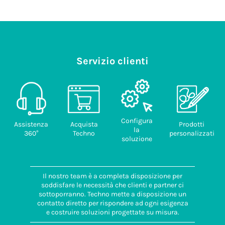
Servizio clienti
Configura
Assistenza
Acquista
Prodotti
la
360°
Techno
personalizzati
soluzione
Il nostro team è a completa disposizione per
soddisfare le necessità che clienti e partner ci
sottoporranno. Techno mette a disposizione un
contatto diretto per rispondere ad ogni esigenza
e costruire soluzioni progettate su misura.