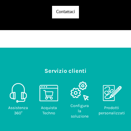
Contattaci
Servizio clienti
Configura
Assistenza
Acquista
Prodotti
la
360°
Techno
personalizzati
soluzione