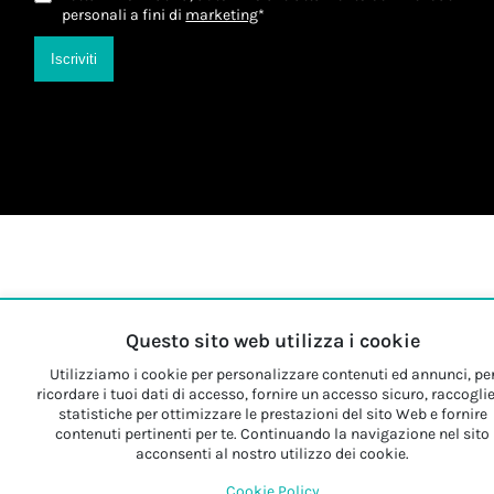
personali a fini di
marketing
*
Iscriviti
Questo sito web utilizza i cookie
Utilizziamo i cookie per personalizzare contenuti ed annunci, pe
ricordare i tuoi dati di accesso, fornire un accesso sicuro, raccogli
statistiche per ottimizzare le prestazioni del sito Web e fornire
contenuti pertinenti per te. Continuando la navigazione nel sito
acconsenti al nostro utilizzo dei cookie.
Cookie Policy