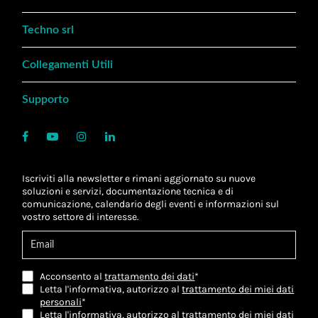
Techno srl
Collegamenti Utili
Supporto
Iscriviti alla newsletter e rimani aggiornato su nuove
soluzioni e servizi, documentazione tecnica e di
comunicazione, calendario degli eventi e informazioni sul
vostro settore di interesse.
Acconsento al
trattamento dei dati
*
Letta l'informativa, autorizzo al
trattamento dei miei dati
personali
*
Letta l'informativa, autorizzo al trattamento dei miei dati