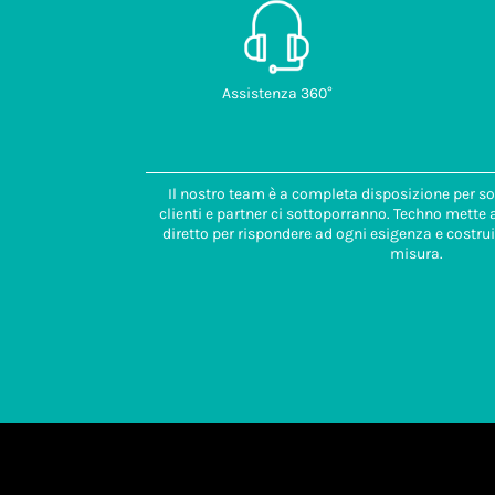
Assistenza 360°
Il nostro team è a completa disposizione per so
clienti e partner ci sottoporranno. Techno mette
diretto per rispondere ad ogni esigenza e costrui
misura.