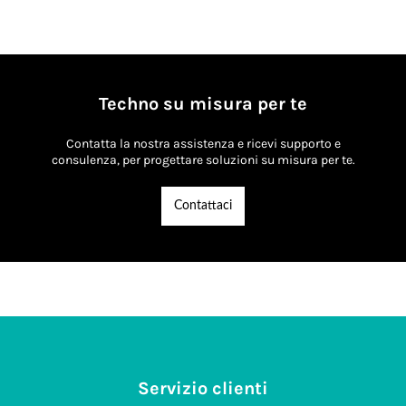
Techno su misura per te
Contatta la nostra assistenza e ricevi supporto e
consulenza, per progettare soluzioni su misura per te.
Contattaci
Servizio clienti