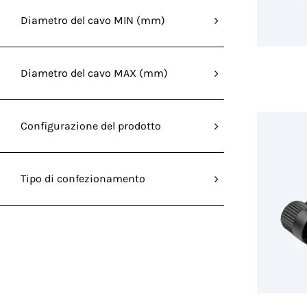
Diametro del cavo MIN (mm)
Diametro del cavo MAX (mm)
Configurazione del prodotto
Tipo di confezionamento