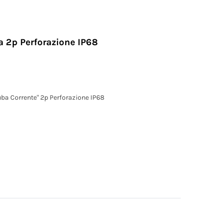
a 2p Perforazione IP68
uba Corrente" 2p Perforazione IP68