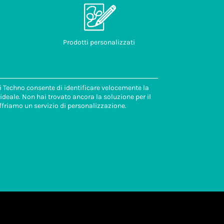
Prodotti personalizzati
di Techno consente di identificare velocemente la
deale. Non hai trovato ancora la soluzione per il
ffriamo un servizio di personalizzazione.