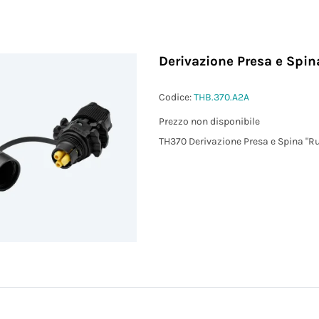
Derivazione Presa e Spin
Codice:
THB.370.A2A
Prezzo non disponibile
TH370 Derivazione Presa e Spina "R