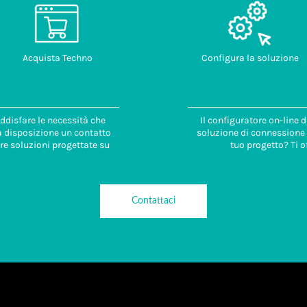
Acquista Techno
Configura la soluzione
ddisfare le necessità che
Il configuratore on-line 
 a disposizione un contatto
soluzione di connessione i
re soluzioni progettate su
tuo progetto? Ti o
Contattaci