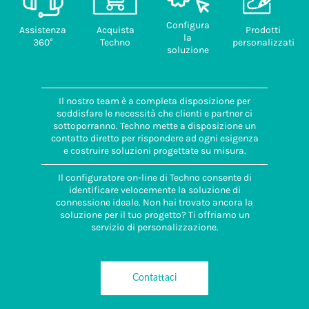
Configura
Assistenza
Acquista
Prodotti
la
360°
Techno
personalizzati
soluzione
Il nostro team è a completa disposizione per
soddisfare le necessità che clienti e partner ci
sottoporranno. Techno mette a disposizione un
contatto diretto per rispondere ad ogni esigenza
e costruire soluzioni progettate su misura.
Il configuratore on-line di Techno consente di
identificare velocemente la soluzione di
connessione ideale. Non hai trovato ancora la
soluzione per il tuo progetto? Ti offriamo un
servizio di personalizzazione.
Contattaci