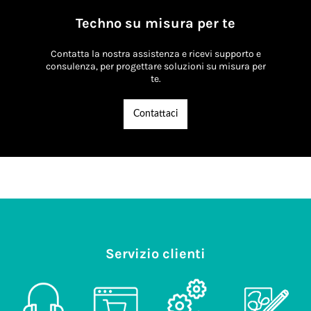
Techno su misura per te
Contatta la nostra assistenza e ricevi supporto e
consulenza, per progettare soluzioni su misura per
te.
Contattaci
Servizio clienti