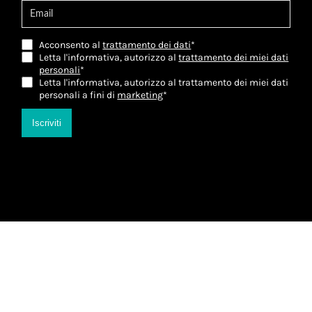
Acconsento al
trattamento dei dati
*
Letta l'informativa, autorizzo al
trattamento dei miei dati
personali
*
Letta l'informativa, autorizzo al trattamento dei miei dati
personali a fini di
marketing
*
Iscriviti