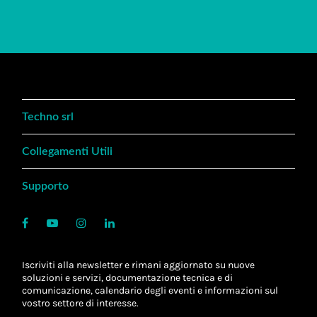
Techno srl
Collegamenti Utili
Supporto
Iscriviti alla newsletter e rimani aggiornato su nuove
soluzioni e servizi, documentazione tecnica e di
comunicazione, calendario degli eventi e informazioni sul
vostro settore di interesse.