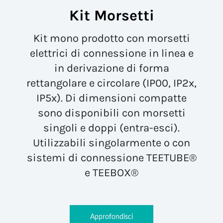
Kit Morsetti
Kit mono prodotto con morsetti
elettrici di connessione in linea e
in derivazione di forma
rettangolare e circolare (IP00, IP2x,
IP5x). Di dimensioni compatte
sono disponibili con morsetti
singoli e doppi (entra-esci).
Utilizzabili singolarmente o con
sistemi di connessione TEETUBE®
e TEEBOX®
Approfondisci