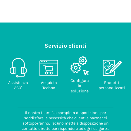
Servizio clienti
Configura
Assistenza
Acquista
Prodotti
la
360°
Techno
personalizzati
soluzione
Il nostro team è a completa disposizione per
soddisfare le necessità che clienti e partner ci
sottoporranno. Techno mette a disposizione un
contatto diretto per rispondere ad ogni esigenza