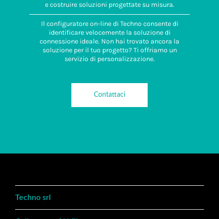
e costruire soluzioni progettate su misura.
Il configuratore on-line di Techno consente di
identificare velocemente la soluzione di
connessione ideale. Non hai trovato ancora la
soluzione per il tuo progetto? Ti offriamo un
servizio di personalizzazione.
Contattaci
Techno srl