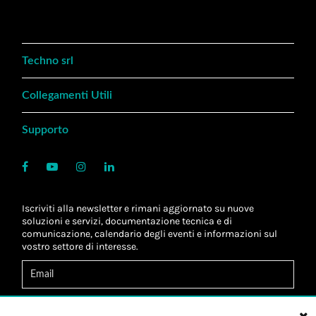
Techno srl
Collegamenti Utili
Supporto
Iscriviti alla newsletter e rimani aggiornato su nuove
soluzioni e servizi, documentazione tecnica e di
comunicazione, calendario degli eventi e informazioni sul
vostro settore di interesse.
Acconsento al
trattamento dei dati
*