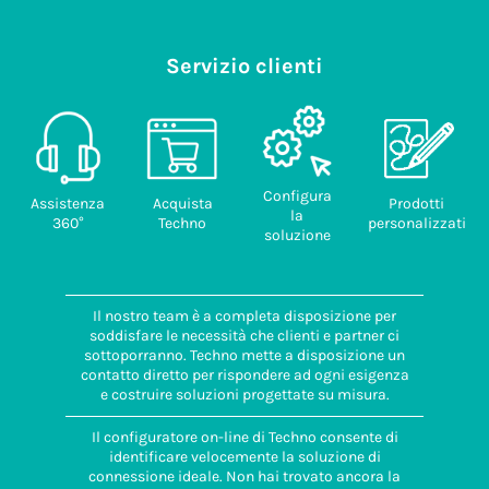
Servizio clienti
Configura
Assistenza
Acquista
Prodotti
la
360°
Techno
personalizzati
soluzione
Il nostro team è a completa disposizione per
soddisfare le necessità che clienti e partner ci
sottoporranno. Techno mette a disposizione un
contatto diretto per rispondere ad ogni esigenza
e costruire soluzioni progettate su misura.
Il configuratore on-line di Techno consente di
identificare velocemente la soluzione di
connessione ideale. Non hai trovato ancora la