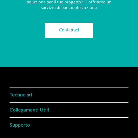
soluzione per il tuo progetto? Ti offriamo un
servizio di personalizzazione.
Contattaci
Techno srl
Collegamenti Utili
Supporto