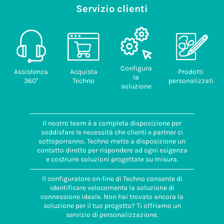
Servizio clienti
Configura
Assistenza
Acquista
Prodotti
la
360°
Techno
personalizzati
soluzione
Il nostro team è a completa disposizione per
soddisfare le necessità che clienti e partner ci
sottoporranno. Techno mette a disposizione un
contatto diretto per rispondere ad ogni esigenza
e costruire soluzioni progettate su misura.
Il configuratore on-line di Techno consente di
identificare velocemente la soluzione di
connessione ideale. Non hai trovato ancora la
soluzione per il tuo progetto? Ti offriamo un
servizio di personalizzazione.