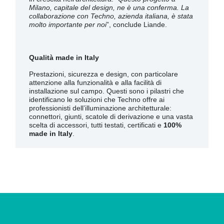
Milano, capitale del design, ne è una conferma. La
collaborazione con Techno, azienda italiana, è stata
molto importante per noi
”, conclude Liande.
Qualità made in Italy
Prestazioni, sicurezza e design, con particolare
attenzione alla funzionalità e alla facilità di
installazione sul campo. Questi sono i pilastri che
identificano le soluzioni che Techno offre ai
professionisti dell’illuminazione architetturale:
connettori, giunti, scatole di derivazione e una vasta
scelta di accessori, tutti testati, certificati e
100%
made in Italy
.