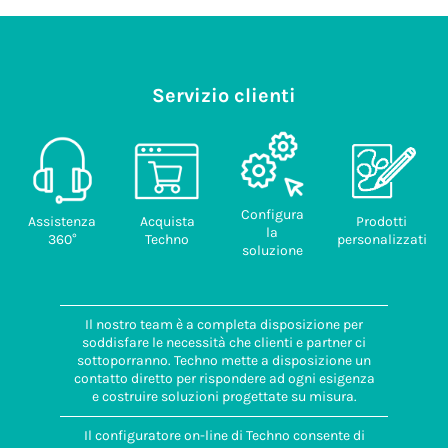
Servizio clienti
Configura
Assistenza
Acquista
Prodotti
la
360°
Techno
personalizzati
soluzione
Il nostro team è a completa disposizione per
soddisfare le necessità che clienti e partner ci
sottoporranno. Techno mette a disposizione un
contatto diretto per rispondere ad ogni esigenza
e costruire soluzioni progettate su misura.
Il configuratore on-line di Techno consente di