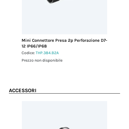
Mini Connettore Presa 2p Perforazione D7-
12 IP66/IP68
Codice:
THP.384.B2A
Prezzo non disponibile
ACCESSORI