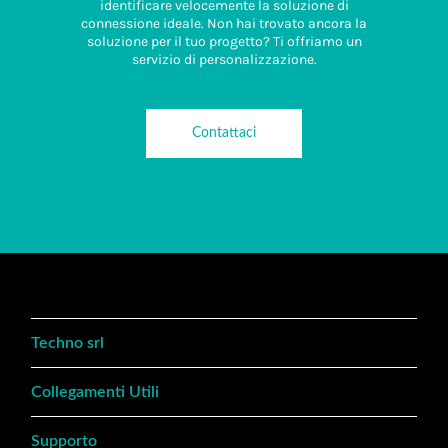
identificare velocemente la soluzione di
connessione ideale. Non hai trovato ancora la
soluzione per il tuo progetto? Ti offriamo un
servizio di personalizzazione.
Contattaci
Techno srl
Collegamenti Utili
Supporto