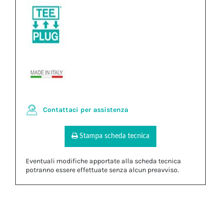
Contattaci per assistenza
Stampa scheda tecnica
Eventuali modifiche apportate alla scheda tecnica
potranno essere effettuate senza alcun preavviso.