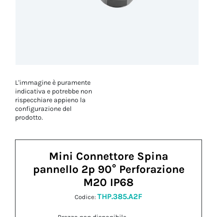
L'immagine è puramente
indicativa e potrebbe non
rispecchiare appieno la
configurazione del
prodotto.
Mini Connettore Spina
pannello 2p 90° Perforazione
M20 IP68
THP.385.A2F
Codice: