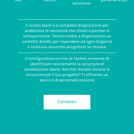
soluzione
Il nostro team è a completa disposizione per
soddisfare le necessità che clienti e partner ci
sottoporranno. Techno mette a disposizione un
contatto diretto per rispondere ad ogni esigenza
e costruire soluzioni progettate su misura.
Il configuratore on-line di Techno consente di
identificare velocemente la soluzione di
connessione ideale. Non hai trovato ancora la
soluzione per il tuo progetto? Ti offriamo un
servizio di personalizzazione.
Contattaci