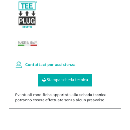
Contattaci per assistenza
Stampa scheda tecnica
Eventuali modifiche apportate alla scheda tecnica
potranno essere effettuate senza alcun preavviso.