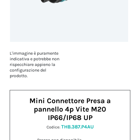
L'immagine è puramente
indicativa e potrebbe non
rispecchiare appieno la
configurazione del
prodotto.
Mini Connettore Presa a
pannello 4p Vite M20
IP66/IP68 UP
THB.387.P4AU
Codice: