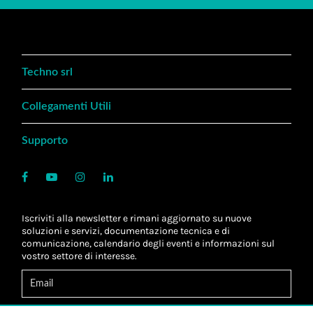
Techno srl
Collegamenti Utili
Supporto
Iscriviti alla newsletter e rimani aggiornato su nuove
soluzioni e servizi, documentazione tecnica e di
comunicazione, calendario degli eventi e informazioni sul
vostro settore di interesse.