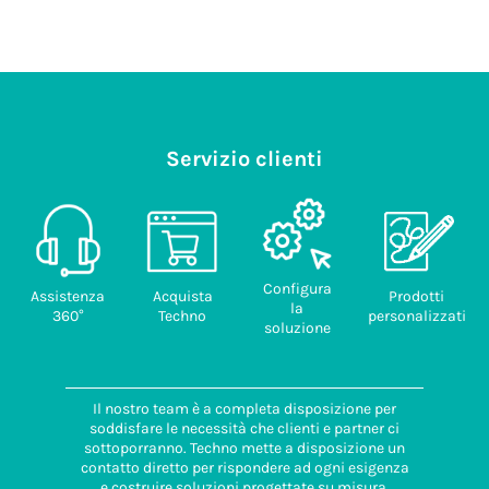
Servizio clienti
Configura
Assistenza
Acquista
Prodotti
la
360°
Techno
personalizzati
soluzione
Il nostro team è a completa disposizione per
soddisfare le necessità che clienti e partner ci
sottoporranno. Techno mette a disposizione un
contatto diretto per rispondere ad ogni esigenza
e costruire soluzioni progettate su misura.