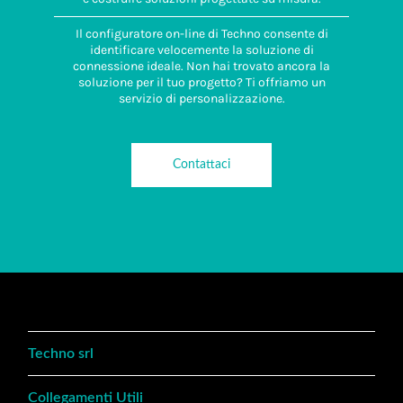
Il configuratore on-line di Techno consente di
identificare velocemente la soluzione di
connessione ideale. Non hai trovato ancora la
soluzione per il tuo progetto? Ti offriamo un
servizio di personalizzazione.
Contattaci
Techno srl
Collegamenti Utili