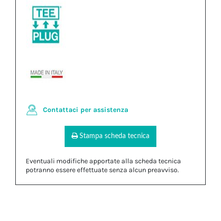
Contattaci per assistenza
Stampa scheda tecnica
Eventuali modifiche apportate alla scheda tecnica
potranno essere effettuate senza alcun preavviso.