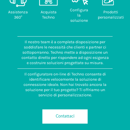
Configura
Assistenza
Acquista
Prodotti
la
360°
Techno
personalizzati
soluzione
Il nostro team è a completa disposizione per
soddisfare le necessità che clienti e partner ci
sottoporranno. Techno mette a disposizione un
contatto diretto per rispondere ad ogni esigenza
e costruire soluzioni progettate su misura.
Il configuratore on-line di Techno consente di
identificare velocemente la soluzione di
connessione ideale. Non hai trovato ancora la
soluzione per il tuo progetto? Ti offriamo un
servizio di personalizzazione.
Contattaci