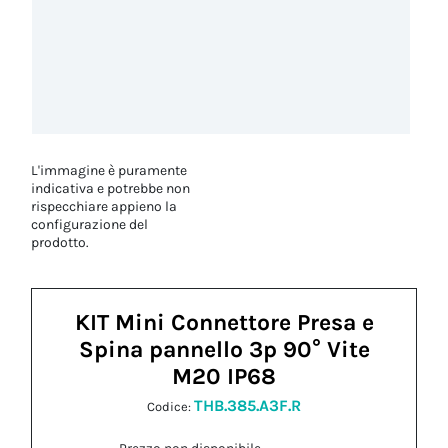
L'immagine è puramente
indicativa e potrebbe non
rispecchiare appieno la
configurazione del
prodotto.
KIT Mini Connettore Presa e
Spina pannello 3p 90° Vite
M20 IP68
THB.385.A3F.R
Codice: