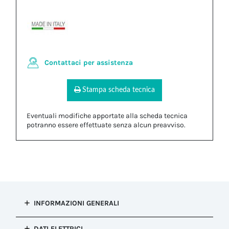
Contattaci per assistenza
Stampa scheda tecnica
Eventuali modifiche apportate alla scheda tecnica
potranno essere effettuate senza alcun preavviso.
INFORMAZIONI GENERALI
Tipo di
DATI ELETTRICI